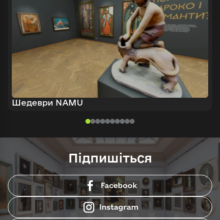
Шедеври NAMU
Підпишіться
Facebook
Instagram