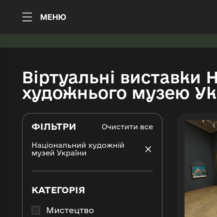
МЕНЮ
Віртуальні виставки 
художнього музею Ук
ФІЛЬТРИ
Очистити все
Національний художній
музей України
КАТЕГОРІЯ
Мистецтво