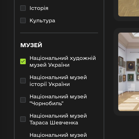
Історія
Культура
МУЗЕЙ
Національний художній
музей України
Національний музей
історії України
Національний музей
"Чорнобиль"
Національний музей
Тараса Шевченка
Національний музей