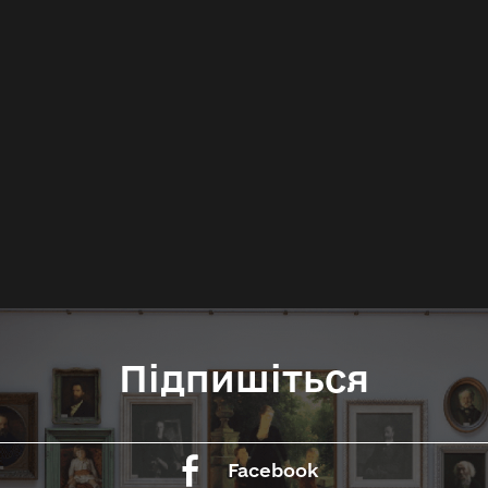
Підпишіться
Facebook