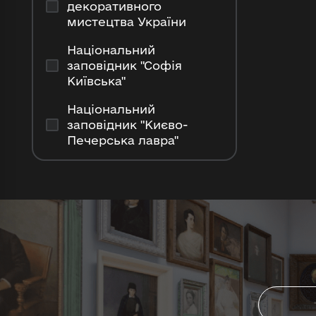
декоративного
мистецтва України
Національний
заповідник "Софія
Київська"
Національний
заповідник "Києво-
Печерська лавра"