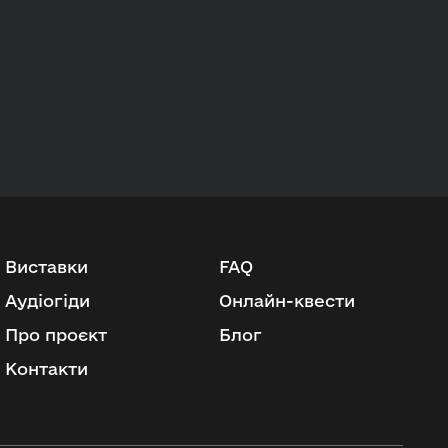
Виставки
FAQ
Аудіогіди
Онлайн-квести
Про проєкт
Блог
Контакти