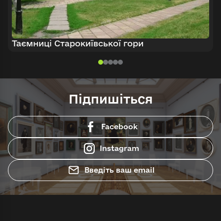
Таємниці Старокиївської гори
Підпишіться
Facebook
Instagram
Введіть ваш email