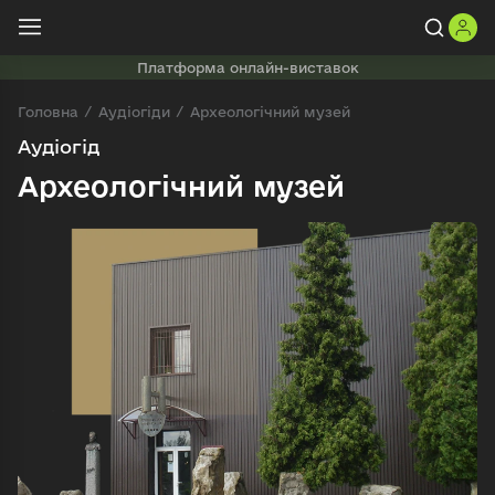
Платформа онлайн-виставок
Головна
Аудіогіди
Археологічний музей
Аудіогід
Археологічний музей