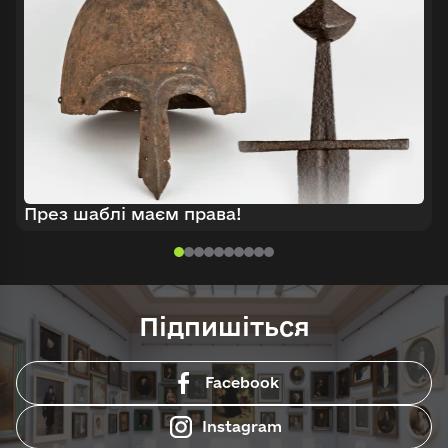
През шаблі маєм права!
Підпишіться
Facebook
Instagram