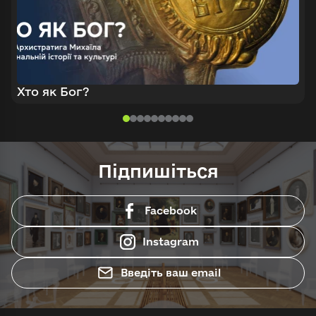
Хто як Бог?
Підпишіться
Facebook
Instagram
Введіть ваш email