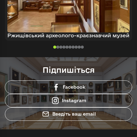
Ржищівський археолого-краєзнавчий музей
Підпишіться
Facebook
Instagram
Введіть ваш email