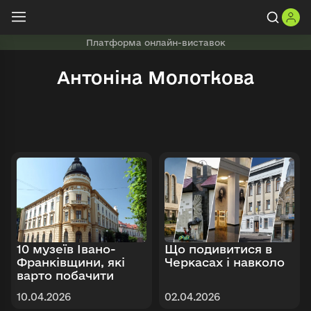
Платформа онлайн-виставок
Антоніна Молоткова
10 музеїв Івано-
Що подивитися в
Франківщини, які
Черкасах і навколо
варто побачити
10.04.2026
02.04.2026