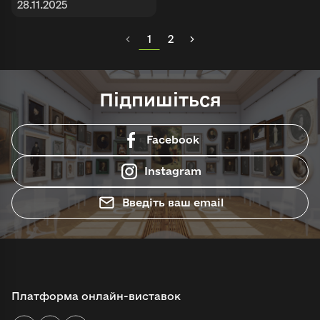
28.11.2025
1
2
Підпишіться
Facebook
Instagram
Введіть ваш email
Платформа онлайн-виставок