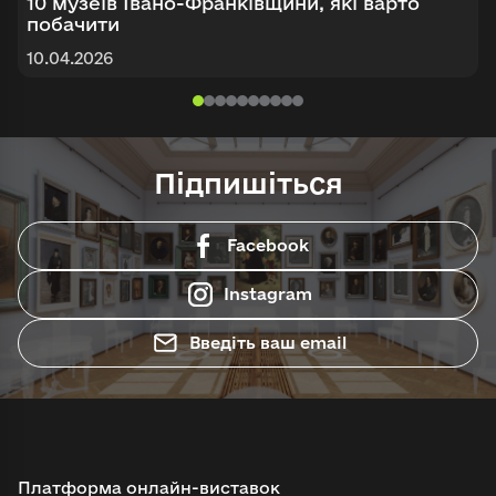
10 музеїв Івано-Франківщини, які варто
побачити
10.04.2026
Підпишіться
Facebook
Instagram
Введіть ваш email
Платформа онлайн-виставок