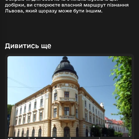
добірки, ви створюєте власний маршрут пізнання
Львова, який щоразу може бути іншим.
Дивитись ще