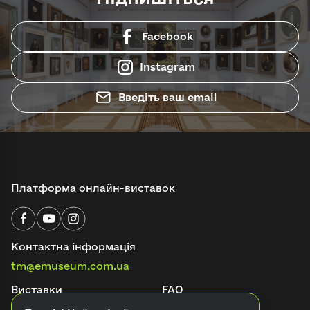
Facebook
Instagram
Введіть ваш email
Платформа онлайн-виставок
Контактна інформація
tm@emuseum.com.ua
Виставки
FAQ