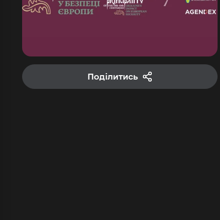
Поділитись