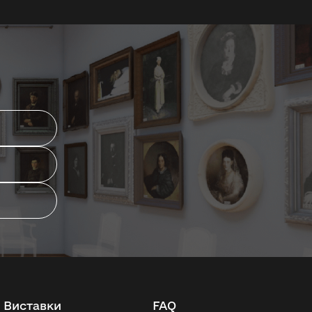
Виставки
FAQ