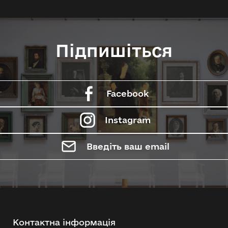
Підпишіться
Facebook
Instagram
Введіть ваш email
Контактна інформація