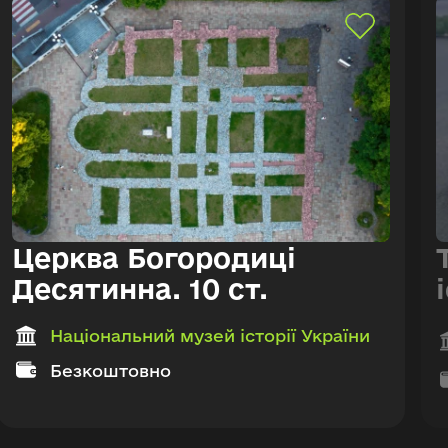
Церква Богородиці
Десятинна. 10 ст.
Національний музей історії України
Безкоштовно